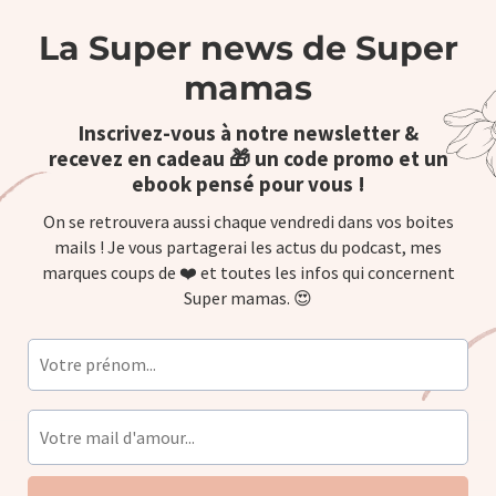
La Super news de Super
mamas
Inscrivez-vous à notre newsletter &
recevez en cadeau 🎁 un code promo et un
ebook pensé pour vous !
On se retrouvera aussi chaque vendredi dans vos boites
mails ! Je vous partagerai les actus du podcast, mes
marques coups de ❤️ et toutes les infos qui concernent
Super mamas. 😍